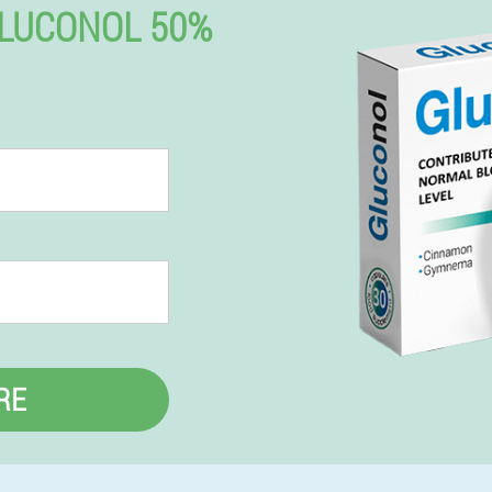
LUCONOL 50%
RE